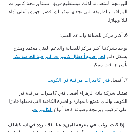
للبرمجة المتعددة، لذلك فيستطيع فريق عملنا برمجة كاميرات
المراقبة بالطريقة التي تجعلها توفر لك أفضل جودة وأعلى أداء
ليلًا ونهارًا.
أكبر مركز للصيانة والدعم الفني:
يوجد بشركتنا أكبر مركز للصيانة والدعم الفني معتمد ومتاح
بشكل دائم
لحل جميع أعطال كاميرات المراقبة الخاصة بكم
بأسرع وقت ممكن.
أفضل
فني كاميرات مراقبة في الكويت
:
تمتلك شركة دانة الزهراء أفضل فني كاميرات مراقبة في
الكويت والذي يتمتع بالمهارة والخبرة الكافية التي تجعلها قادرًا
على تركيب وبرمجة وصيانة كافة أنواع
الكاميرات
.
إذا كنت ترغب في معرفة المزيد عنا، فلا تتردد في استكشاف