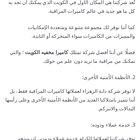
تُعد شركتنا هي المكان الأول في الكويت الذي يمكنك أن تجد به
كل ما هو جديد في عالم كاميرات المراقبة.
كما أننا نوفر لك مجموعة متنوعة ومتعددة الإمكانيات
والمميزات من الكاميرات سواء المتحركة أو الثابتة.
فضلًا عن أننا أفضل شركة تمتلك
كاميرا مخفيه الكويت
؛ والتي
تمكنك من مراقبة ما تريد دون علم من حولك.
الأنظمة الأمنية الأخرى:
لا توفر شركة دانة الزهراء لعملائها كاميرات المراقبة فقط، بل
أننا نتميز بامتلاكنا العديد من الأنظمة الأمنية الأخرى وعلى رأسها
البدالات والانتركم.
خدمة عملاء ودوده:
توفر شركتنا لعملائها الكرام خدمة عملاء ودودين لتزويدهم