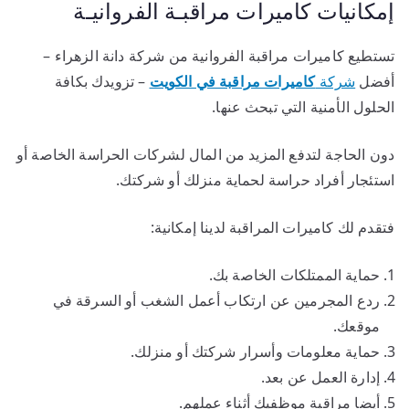
إمكانيات كاميرات مراقبـة الفروانيـة
تستطيع كاميرات مراقبة الفروانية من شركة دانة الزهراء –
أفضل
شركة
كاميرات مراقبة في الكويت
– تزويدك بكافة
الحلول الأمنية التي تبحث عنها.
دون الحاجة لتدفع المزيد من المال لشركات الحراسة الخاصة أو
استئجار أفراد حراسة لحماية منزلك أو شركتك.
فتقدم لك كاميرات المراقبة لدينا إمكانية:
حماية الممتلكات الخاصة بك.
ردع المجرمين عن ارتكاب أعمل الشغب أو السرقة في
موقعك.
حماية معلومات وأسرار شركتك أو منزلك.
إدارة العمل عن بعد.
أيضا مراقبة موظفيك أثناء عملهم.