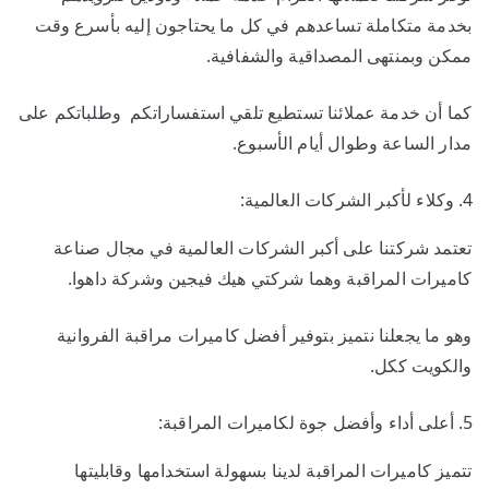
بخدمة متكاملة تساعدهم في كل ما يحتاجون إليه بأسرع وقت
ممكن وبمنتهى المصداقية والشفافية.
كما أن خدمة عملائنا تستطيع تلقي استفساراتكم وطلباتكم على
مدار الساعة وطوال أيام الأسبوع.
وكلاء لأكبر الشركات العالمية:
تعتمد شركتنا على أكبر الشركات العالمية في مجال صناعة
كاميرات المراقبة وهما شركتي هيك فيجين وشركة داهوا.
وهو ما يجعلنا نتميز بتوفير أفضل كاميرات مراقبة الفروانية
والكويت ككل.
أعلى أداء وأفضل جوة لكاميرات المراقبة:
تتميز كاميرات المراقبة لدينا بسهولة استخدامها وقابليتها