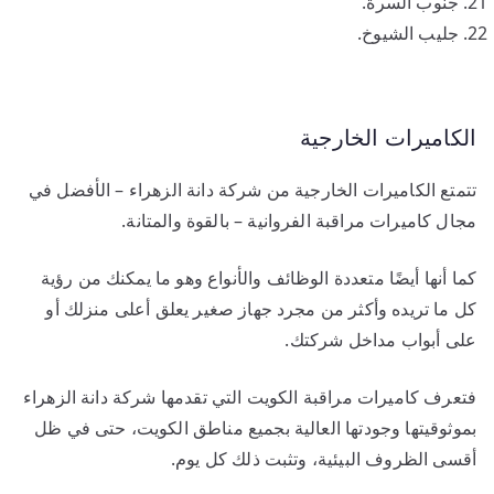
جنوب السرة.
جليب الشيوخ.
الكاميرات الخارجية
تتمتع الكاميرات الخارجية من شركة دانة الزهراء – الأفضل في
مجال كاميرات مراقبة الفروانية – بالقوة والمتانة.
كما أنها أيضًا متعددة الوظائف والأنواع وهو ما يمكنك من رؤية
كل ما تريده وأكثر من مجرد جهاز صغير يعلق أعلى منزلك أو
على أبواب مداخل شركتك.
فتعرف كاميرات مراقبة الكويت التي تقدمها شركة دانة الزهراء
بموثوقيتها وجودتها العالية بجميع مناطق الكويت، حتى في ظل
أقسى الظروف البيئية، وتثبت ذلك كل يوم.