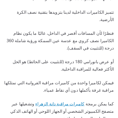
تتميز الكاميرات الداخلية لدينا بتزويدها بتقنية نصف الكرة
الأرضية.
فنظرًا لأن المسافات أقصر في الداخل، غالبًا ما يكون نظام
الكاميرا نصف كروي مع عدسة عين السمكة ورؤية شاملة 360
درجة (للتثبيت في السقف).
أو عرض بانورامي 180 درجة (للتثبيت على الحائط) هو الحل
الأكثر فعالية للمراقبة الداخلية.
فيمكن لكاميرا واحدة من كاميرات مراقبة الفروانية التي نمتلكها
مراقبة غرفة بأكملها دون أي نقاط عمياء.
كما يمكن برمجة
كاميرات مراقبة دانة الزهراء
وتشغيلها عبر
متصفح الكمبيوتر الشخصي أو الجهاز اللوحي أو الهاتف الذكي