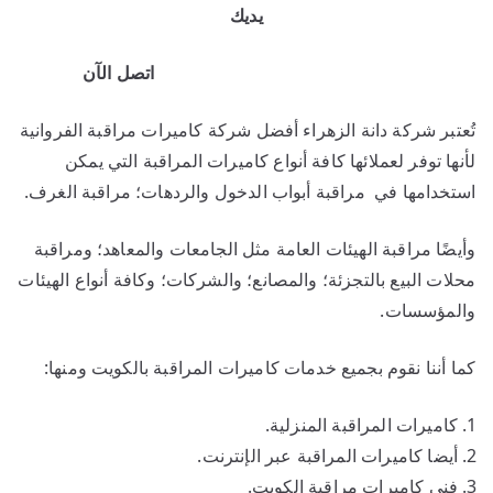
يديك
اتصل الآن
تُعتبر شركة دانة الزهراء أفضل شركة كاميرات مراقبة الفروانية
لأنها توفر لعملائها كافة أنواع كاميرات المراقبة التي يمكن
استخدامها في مراقبة أبواب الدخول والردهات؛ مراقبة الغرف.
وأيضًا مراقبة الهيئات العامة مثل الجامعات والمعاهد؛ ومراقبة
محلات البيع بالتجزئة؛ والمصانع؛ والشركات؛ وكافة أنواع الهيئات
والمؤسسات.
كما أننا نقوم بجميع خدمات كاميرات المراقبة بالكويت ومنها:
كاميرات المراقبة المنزلية.
أيضا كاميرات المراقبة عبر الإنترنت.
فني كاميرات مراقبة الكويت.