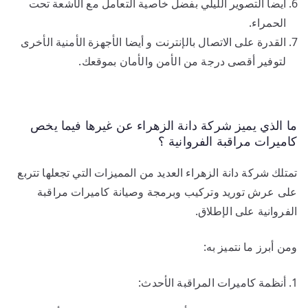
أيضا التصوير الليلي بفضل خاصية التعامل مع الأشعة تحت
الحمراء.
القدرة على الاتصال بالإنترنت و أيضا الأجهزة الأمنية الأخرى
لتوفير أقصى درجة من الأمن والأمان بموقعك.
ما الذي يميز شركة دانة الزهراء عن غيرها فيما يخص
كاميرات مراقبة الفروانية ؟
تمتلك شركة دانة الزهراء العديد من المميزات التي تجعلها تتربع
على عرش توريد وتركيب وبرمجة وصيانة كاميرات مراقبة
الفروانية على الإطلاق.
ومن أبرز ما نتميز به:
أنظمة كاميرات المراقبة الأحدث: