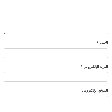
الاسم
*
البريد الإلكتروني
*
الموقع الإلكتروني