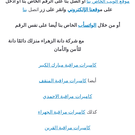
موقع الويب الخاص بنا
أو اتصل بنا على الرقم الخاص بنا أو ادخل
على م
وقعنا الإلكتروني
وانقر على زر
اتصل
بنا
أو من خلال
الواتسأب
الخاص بنا أيضا على نفس الرقم
مع شركة دانة الزهراء منزلك دائمًا دانة
للأمن والأمان
كاميرات مراقبة مبارك الكبير
أيضا
كاميرات مراقبة المنقف
كاميرات مراقبة الاحمدي
كذلك
كاميرات مراقبة الجهراء
كاميرات مراقبة القرين