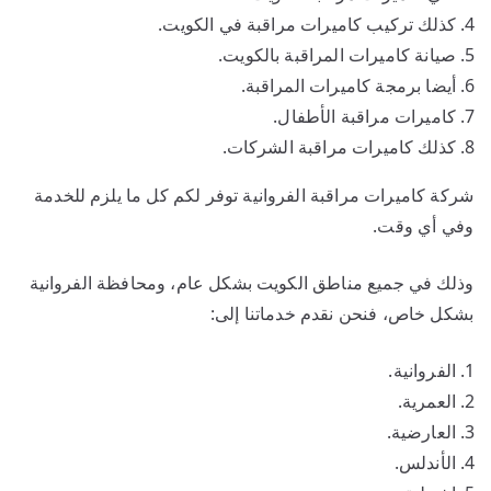
كذلك تركيب كاميرات مراقبة في الكويت.
صيانة كاميرات المراقبة بالكويت.
أيضا برمجة كاميرات المراقبة.
كاميرات مراقبة الأطفال.
كذلك كاميرات مراقبة الشركات.
شركة كاميرات مراقبة الفروانية توفر لكم كل ما يلزم للخدمة
وفي أي وقت.
وذلك في جميع مناطق الكويت بشكل عام، ومحافظة الفروانية
بشكل خاص، فنحن نقدم خدماتنا إلى:
الفروانية.
العمرية.
العارضية.
الأندلس.