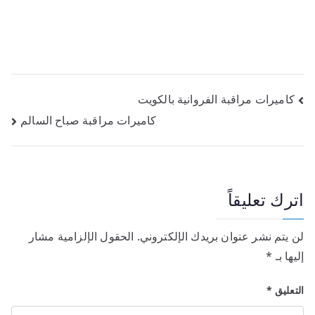
كاميرات مراقبة الفروانية بالكويت
كاميرات مراقبة صباح السالم
اترك تعليقاً
لن يتم نشر عنوان بريدك الإلكتروني.
الحقول الإلزامية مشار
إليها بـ
*
التعليق
*