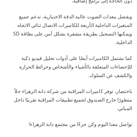
دون الحاجة إلى برامج إضافية.
وبفضل معدات الصوت عالية الدقة الاختيارية، تدعم جميع
المتغيرات الداخلية الأربعة للكاميرات الاتصال ثنائي الاتجاه
ويمكنها التسجيل بطريقة مشفرة بشكل آمن على بطاقة SD
الداخلية.
كما تشتمل الكاميرات أيضًا على أدوات تحليل فيديو ذكية
للإحصاءات المتعلقة بالأشياء والأشخاص وخرائط الحرارة
والكشف عن السلوك.
باختصار، توفر كاميرات المراقبة من شركة دانة الزهراء حلاً
متطورًا خارج الصندوق لجميع تطبيقات المراقبة تقريبًا داخل
المباني.
تواصل معنا اليوم وكن جزءًا من مجتمع دانة الزهراء!