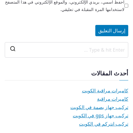
احفظ اسمي، بريدي الإلكتروني، والموقع الإلكتروني في هذا المتصفح
لاستخدامها المرة المقبلة في تعليقي.
أحدث المقالات
كاميرات مراقبة الكويت
كاميرات مراقبة
تركيب جهاز بصمة في الكويت
تركيب جهاز gps في الكويت
تركيب انتركم في الكويت