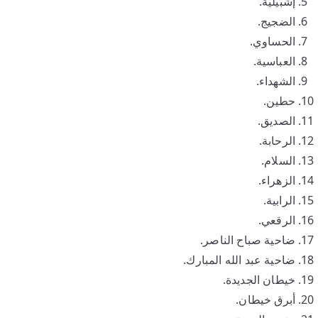
إشبيلية.
الضجيج.
الحساوي.
العباسية.
الشهداء.
حطين.
الصديق.
الرحابة.
السلام.
الزهراء.
الرابية.
الرقعي.
ضاحية صباح الناصر.
ضاحية عبد الله المبارك.
خيطان الجديدة.
أبرق خيطان.