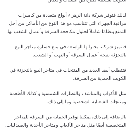
لذلك فتوفر شركة دانة الزهراء أنواع متعددة من كاميرات
مراقبة الجهراء التي تتناسب مع هذا النوع من الأماكن من أجل
التمتع بنظامًا شاملاً لحلول مكافحة السرقة وأعمال الشغب بها.
فتتميز شركتنا بخبراتها الواسعة في منع خسارة متاجر البيع
بالتجزئة نتيجة أعمال السرقة أو النهب أو الشغب.
فتتطلب أيضا العديد من المنتجات في متاجر البيع بالتجزئة في
الكويت الحماية من السرقة.
مثل الأكواب والمناشف والنظارات الشمسية و كذلك الأطعمة
ومنتجات الشعناية الشخصية وما إلى ذلك.
بالإضافة إلى ذلك، يمكننا توفير الحماية من السرقة للمتاجر
المتخصصة أيضًا مثل متاجر الألعاب ومتاجر الأحذية والصيدليات.