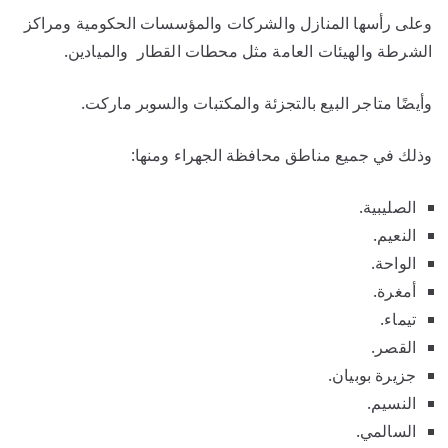
وعلى رأسها المنازل والشركات والمؤسسات الحكومية ومراكز
الشرطة والهيئات العامة مثل محطات القطار والميادين.
وأيضًا متاجر البيع بالتجزئة والمكتبات والسوبر ماركت.
وذلك في جميع مناطق محافظة الجهراء ومنها:
الصليبية.
النعيم.
الواحة.
أمغرة.
تيماء.
القصر.
جزيرة بوبيان.
النسيم.
السالمي.