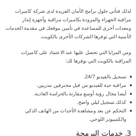
لذلك فتأتي حلول برامج الأمان الفريدة لدى شركة كاميرات
مراقبة الجهراء والمزودة بكاميرات مراقبة وأجهزة إنذار
ومعدات أخرى للمساعدة في تأمين موقعك في مقدمة الخدمات
الأمنية التي توفرها الشركات الأخرى بالكويت.
ومن المزايا التي تحصل عليها عند الاعتماد على كاميرات
المراقبة بالكويت التي نوفرها لك:
تسجيل بالفيديو 24/7.
مراقبة حية للفيديو من قبل محترفين مدربين.
أيضا مجال رؤية أوسع مقارنة بالحراسة العادية.
كذلك تسجيل ليلي واضح.
التحكم عن بعد ومشاهدة الأحداث من الهاتف الذكي
والكمبيوتر اللوحي.
3. خدمات البرمجة