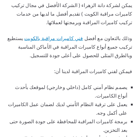
يمكن لشركة دانة الزهراء ( الشركة الأفضل في مجال تركيب
كاميرات مراقبة الكويت ) تقديم أفضل ما لديها من خدمات
تركيب كاميرات المراقبة وبرمجتها لعملائها.
وذلك بالتعاون مع أفضل
فني كاميرات مراقبة بالكويت
يستطيع
تركيب جميع أنواع كاميرات المراقبة في الأماكن المناسبة
وبالطرق المثلى للحصول على أعلى جودة للتسجيل.
فيمكن لفني كاميرات المراقبة لدينا أن:
يصمم نظام أمني كامل (داخلي وخارجي) لموقعك بأحدث
أنواع الكاميرات.
يعمل على ترقية النظام الأمني لديك لضمان عمل الكاميرات
على أكمل وجه.
برمجة كاميرات المراقبة للمحافظة على جودة الصورة حتى
بعد التخزين.