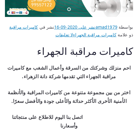
بواسطة
amad1979
نشر على
2020-09-16
نشر في
كاميرات مراقبة
ذو علامة
كاميرات مراقبة الجهراء
لا تعليقات
كاميرات مراقبة الجهراء
احم منزلك وشركتك من السرقة وأعمال الشغب مع كاميرات
مراقبة الجهراء التي تقدمها شركة دانة الزهراء.
اختر من بين مجموعة متنوعة من كاميرات المراقبة والأنظمة
الأمنية الأخرى الأكثر حداثة والأعلى جودة والأفضل سعرًا.
اتصل بنا اليوم للاطلاع على منتجاتنا
وأسعارنا