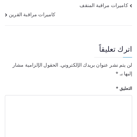
كاميرات مراقبة المنقف
كاميرات مراقبة القرين
اترك تعليقاً
لن يتم نشر عنوان بريدك الإلكتروني.
الحقول الإلزامية مشار
إليها بـ
*
التعليق
*