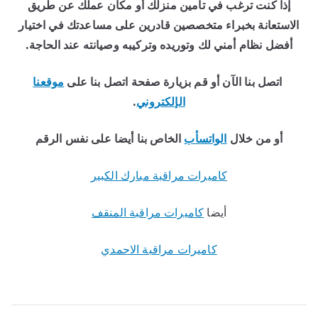
إذا كنت ترغب في تأمين منزلك أو مكان عملك عن طريق
الاستعانة بخبراء متخصصين قادرين على مساعدتك في اختيار
أفضل نظام أمني لك وتوريده وتركيبه وصيانته عند الحاجة.
اتصل بنا الآن
أو قم بزيارة صفحة اتصل بنا
على
موقعنا
الإلكتروني
.
أو من خلال
الواتسأب
الخاص بنا أيضا على نفس الرقم
كاميرات مراقبة مبارك الكبير
أيضا
كاميرات مراقبة المنقف
كاميرات مراقبة الاحمدي