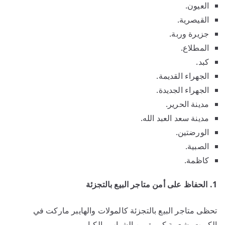
العيون.
القيصرية.
جزيرة وربة.
المطلاع.
كبد.
الجهراء القديمة.
الجهراء الجديدة.
مدينة الحرير.
مدينة سعد العبد الله.
الورضتين.
الصبية.
كاظمة.
1. الحفاظ على أمن متاجر البيع بالتجزئة
تحظى متاجر البيع بالتجزئة كالمولات والهايبر ماركت في
الكويت بشعبية كبيرة بين الشباب والكبار.