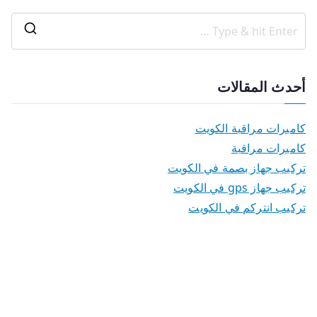
أحدث المقالات
كاميرات مراقبة الكويت
كاميرات مراقبة
تركيب جهاز بصمة في الكويت
تركيب جهاز gps في الكويت
تركيب انتركم في الكويت