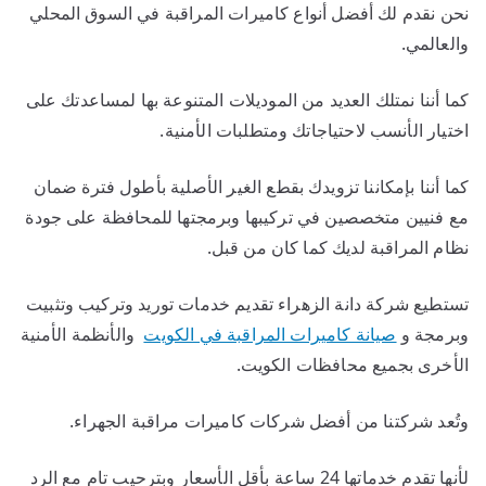
نحن نقدم لك أفضل أنواع كاميرات المراقبة في السوق المحلي
والعالمي.
كما أننا نمتلك العديد من الموديلات المتنوعة بها لمساعدتك على
اختيار الأنسب لاحتياجاتك ومتطلبات الأمنية.
كما أننا بإمكاننا تزويدك بقطع الغير الأصلية بأطول فترة ضمان
مع فنيين متخصصين في تركيبها وبرمجتها للمحافظة على جودة
نظام المراقبة لديك كما كان من قبل.
تستطيع شركة دانة الزهراء تقديم خدمات توريد وتركيب وتثبيت
وبرمجة و
صيانة كاميرات المراقبة في الكويت
والأنظمة الأمنية
الأخرى بجميع محافظات الكويت.
وتُعد شركتنا من أفضل شركات كاميرات مراقبة الجهراء.
لأنها تقدم خدماتها 24 ساعة بأقل الأسعار وبترحيب تام مع الرد