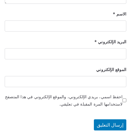
الاسم
*
البريد الإلكتروني
*
الموقع الإلكتروني
احفظ اسمي، بريدي الإلكتروني، والموقع الإلكتروني في هذا المتصفح
لاستخدامها المرة المقبلة في تعليقي.