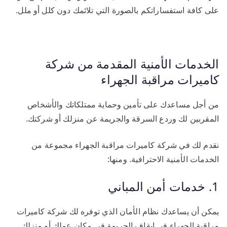
على كافة استفساراتكم بالصورة التي تلائمك دون كلل أو ملل.
الخدمات الأمنية المقدمة من شركة
كاميرات مراقبة الجهراء
من أجل مساعدك على تأمين وحماية ممتلكاتك والأشخاص
المقربين لك وردع السرقة والجريمة عن منزلك أو شركتك.
نقدم لك في شركة كاميرات مراقبة الجهراء مجموعة من
الخدمات الأمنية الاحترافية. ومنها:
1. خدمات أمن المباني
يمكن أن يساعدك نظام الأمان الذي توفره لك شركة كاميرات
مراقبة الجهراء في إيقاف الجريمة في مكان عملك أو منزلك