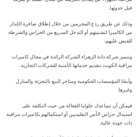
قبل حدوثها.
وذلك عن طريق ردع المجرمين من خلال إطلاق صافرة الإنذار
من الكاميرا لتشتيتهم أو التدخل السريع من الحراس والشرطة
للقبض عليهم.
وتتميز شركة دانة الزهراء الشركة الرائدة في مجال كاميرات
مراقبة الكويت بتقديم خدماتها الأمنية للشركات التجارية.
وأيضًا المؤسسات الحكومية ومتاجر البيع بالتجزئة والمنازل
وغيرها.
فيمكن أن تساعدك حلولنا الفعالة من حيث التكلفة على
استبدال حراس الأمن التقليديين أو استكمالهم بكاميرات مراقبة
ذات جودة عالية.