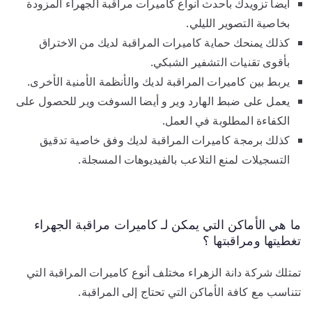
أيضا تزويدك بأحدث أنواع كاميرات مراقبة الجهراء المزودة
بخاصية التصوير الليلي.
كذلك يمنحك حماية كاميرات المراقبة لديك من الاختراق
بأقوى تقنيات التشفير الشبكي.
يربط بين كاميرات المراقبة لديك والأنظمة الأمنية الأخرى.
يعمل على ضبط الهارد وير و أيضا السوفت وير للحصول على
الكفاءة المطلوبة في العمل.
كذلك برمجة كاميرات المراقبة لديك وفق خاصية تدقيق
التسجيلات لمنع التلاعب بالفيديوهات المسجلة.
ما هي الأماكن التي يمكن لـ كاميرات مراقبة الجهراء
تغطيتها ومراقبتها ؟
تمتلك شركة دانة الزهراء مختلف أنوع كاميرات المراقبة التي
تتناسب مع كافة الأماكن التي تحتاج إلى المراقبة.