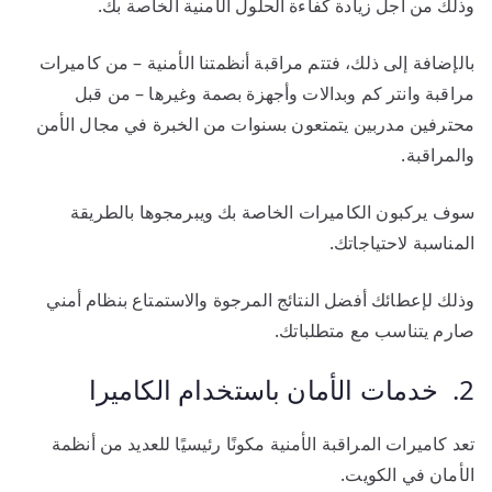
وذلك من أجل زيادة كفاءة الحلول الأمنية الخاصة بك.
بالإضافة إلى ذلك، فتتم مراقبة أنظمتنا الأمنية – من كاميرات
مراقبة وانتر كم وبدالات وأجهزة بصمة وغيرها – من قبل
محترفين مدربين يتمتعون بسنوات من الخبرة في مجال الأمن
والمراقبة.
سوف يركبون الكاميرات الخاصة بك ويبرمجوها بالطريقة
المناسبة لاحتياجاتك.
وذلك لإعطائك أفضل النتائج المرجوة والاستمتاع بنظام أمني
صارم يتناسب مع متطلباتك.
2. خدمات الأمان باستخدام الكاميرا
تعد كاميرات المراقبة الأمنية مكونًا رئيسيًا للعديد من أنظمة
الأمان في الكويت.