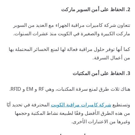
2. الحفاظ على أمن السوبر ماركت
تتعاون شركة كاميرات مراقبة الجهراء مع العديد من السوبر
ماركت الكبيرة والصغيرة في الكويت منذ عشرات السنوات.
كما أنها توفر حلول مراقبة فعالة لها لمنع الخسائر المحتملة بها
من أعمال السرقة.
3. الحفاظ على أمن المكتبات
هناك ثلاث طرق لمنع سرقة المكتبات، وهي RF و EM و RFID.
وتستطيع
شركة كاميرات مراقبة الكويت
المحترفة في تحديد أيًا
من هذه الطرق الأفضل وفقًا لطبيعة نشاط المكتبة وحجمها
وغيرها من الاعتبارات الأخرى.