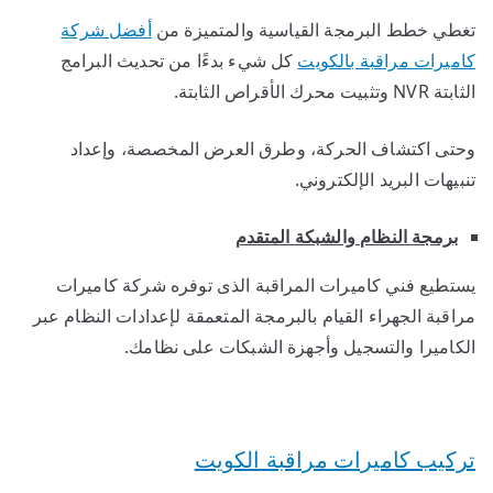
تغطي خطط البرمجة القياسية والمتميزة من
أفضل شركة
كاميرات مراقبة بالكويت
كل شيء بدءًا من تحديث البرامج
الثابتة NVR وتثبيت محرك الأقراص الثابتة.
وحتى اكتشاف الحركة، وطرق العرض المخصصة، وإعداد
تنبيهات البريد الإلكتروني.
برمجة النظام والشبكة المتقدم
يستطيع فني كاميرات المراقبة الذى توفره شركة كاميرات
مراقبة الجهراء القيام بالبرمجة المتعمقة لإعدادات النظام عبر
الكاميرا والتسجيل وأجهزة الشبكات على نظامك.
تركيب كاميرات مراقبة الكويت