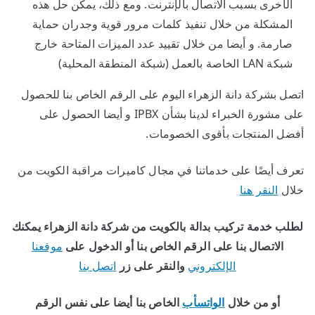
الأخرى بسبب الاتصال بالإنترنت. ومع ذلك، يمكن حل هذه
المشكلة من خلال تنفيذ كلمات مرور قوية وجدران حماية
صارمة. و أيضا من خلال تقييد عدد الميزات المتاحة خارج
شبكة LAN الخاصة بالعمل (شبكة المنطقة المحلية)
اتصل بشركة دانة الزهراء اليوم على الرقم الخاص بنا للحصول
على مشورة الخبراء لدينا بشأن IPBX و أيضا الحصول على
أفضل المنتجات بأقوى الخصومات.
تعرف أيضًا على خدماتنا في مجال كاميرات مراقبة الكويت من
خلال
النقر هنا
لطلب خدمة تركيب بدالة بالكويت من شركة دانة الزهراء يمكنك
الاتصال بنا على الرقم الخاص بنا أو الدخول على
موقعنا
الإلكتروني
والنقر على زر
اتصل بنا
أو من خلال
الواتسأب
الخاص بنا أيضا على نفس الرقم