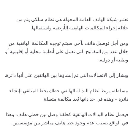
تعتبر شبكة الهاتف العامة المحولة هي نظام سلكي يتم من
خلاله إجراء المكالمات الهاتفية الأرضية واستقبالها.
ومن أجل توصيل هاتف بآخر، سيتم توجيه المكالمة الهاتفية من
خلال عدد من المفاتيح التي تعمل على أنظمة محلية أو إقليمية أو
وطنية أو دولية.
ويشار إلى الاتصالات التي تم إنشاؤها بين الهاتفين على أنها دائرة.
ببساطة، يربط نظام البدالة الهاتفي خطك بخط المتلقي لإنشاء
دائرة – وهذه في حد ذاتها تُعد مكالمة متصلة.
فيعمل نظام البدالات الهاتفية كحلقة وصل بين خطي هاتف. وهذا
في الواقع بسبب عدم وجود خط هاتف مباشر بين مؤسستين.