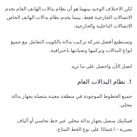
لكن الاختلاف الوحيد بينهما هو أن نظام بدالات الهاتف العام يخدم
الاتصالات الخارجية فقط، بينما يخدم نظام بدالات الهاتف الخاص
الاتصالات الداخلية والخارجية.
وتستطيع أفضل شركة تركيب بدالة بالكويت التعامل مع جميع
انواع البدالات وتركيبها وصيانتها باحترافية.
اتصل الآن واحصل على ما تريد
1. نظام البدالات العام
جميع الخطوط الموجودة في منطقة معينة متصلة بجهاز بدالة
محلي.
فمكتبك متصل بجهاز بدالة محلي عبر خط نحاسي أو ألياف
بصرية – اعتمادًا على نوع الخط المتاح.