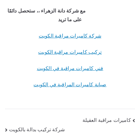
مع شركة دانة الزهراء
،، ستحصل دائمًا
على ما تريد
شركة كاميرات مراقبة الكويت
تركيب كاميرات مراقبة الكويت
فني كاميرات مراقبة في الكويت
صيانة كاميرات المراقبة في الكويت
كاميرات مراقبة العقيلة
شركة تركيب بدالة بالكويت