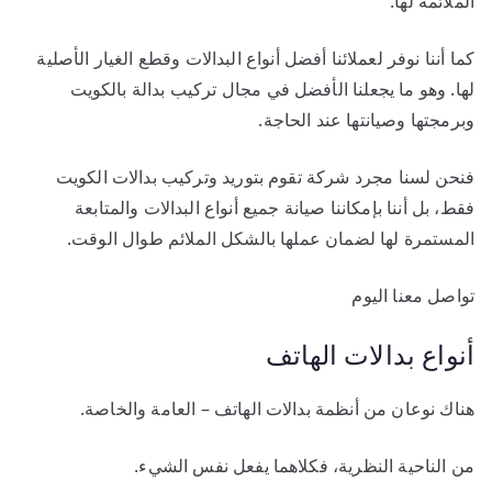
الملائمة لها.
كما أننا نوفر لعملائنا أفضل أنواع البدالات وقطع الغيار الأصلية
لها. وهو ما يجعلنا الأفضل في مجال تركيب بدالة بالكويت
وبرمجتها وصيانتها عند الحاجة.
فنحن لسنا مجرد شركة تقوم بتوريد وتركيب بدالات الكويت
فقط، بل أننا بإمكاننا صيانة جميع أنواع البدالات والمتابعة
المستمرة لها لضمان عملها بالشكل الملائم طوال الوقت.
تواصل معنا اليوم
أنواع بدالات الهاتف
هناك نوعان من أنظمة بدالات الهاتف – العامة والخاصة.
من الناحية النظرية، فكلاهما يفعل نفس الشيء.