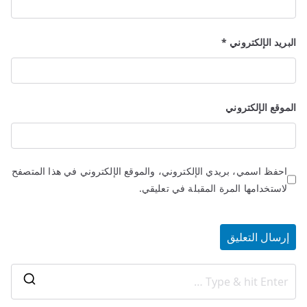
البريد الإلكتروني
*
الموقع الإلكتروني
احفظ اسمي، بريدي الإلكتروني، والموقع الإلكتروني في هذا المتصفح
لاستخدامها المرة المقبلة في تعليقي.