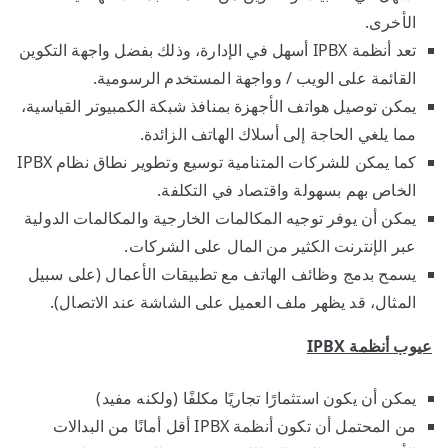
الأخرى.
تعد أنظمة IPBX أسهل في الإدارة، وذلك بفضل واجهة التكوين
القائمة على الويب / وواجهة المستخدم الرسومية.
يمكن توصيل هواتف الأجهزة بمنافذ شبكة الكمبيوتر القياسية،
مما يلغي الحاجة إلى أسلاك الهاتف الزائدة.
كما يمكن للشركات المتنامية توسيع وتطوير نطاق نظام IPBX
الخاص بهم بسهولة واقتصاد في التكلفة.
يمكن أن يوفر توجيه المكالمات الخارجية والمكالمات الدولية
عبر الإنترنت الكثير من المال على الشركات.
يسمح بدمج وظائف الهاتف مع تطبيقات الأعمال (على سبيل
المثال، قد يظهر ملف العميل على الشاشة عند الاتصال).
عيوب أنظمة
IPBX
يمكن أن يكون استثمارًا تجاريًا مكلفًا (ولكنه مفيد)
من المحتمل أن تكون أنظمة IPBX أقل أمانًا من البدالات