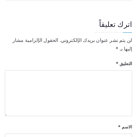
اترك تعليقاً
لن يتم نشر عنوان بريدك الإلكتروني.
الحقول الإلزامية مشار
إليها بـ
*
التعليق
*
الاسم
*