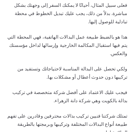
فعلى سبيل المثال، أحيانًا لا يمكنك السفر إلى وجهتك بشكل
مباشرة. بدلاً من ذلك، يجب عليك تبديل الخطوط في محطة
تبادلية للوصول إليها.
هذا هو بالضبط طبيعة عمل البدالات الهاتفية، فهي المحطة التي
يتم فيها استقبال المكالمة الخارجية وإرسالها لداخل مؤسستك
والعكس.
ولكي تحصل على البدالة المناسبة لاحتياجاتك وتستفيد من
تركيبها دون حدوث أعطال أو مشكلات بها.
فيجب عليك الاعتماد على أفضل شركة متخصصة في تركيب
بدالة بالكويت وهي شركة دانة الزهراء.
تمتلك شركتنا فنيين تركيب بدالات محترفين وقادرين على تفهم
طبيعة أنواع البدالات المختلفة وتركيبها وبرمجتها بالطريقة