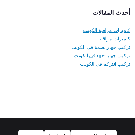
أحدث المقالات
كاميرات مراقبة الكويت
كاميرات مراقبة
تركيب جهاز بصمة في الكويت
تركيب جهاز gps في الكويت
تركيب انتركم في الكويت