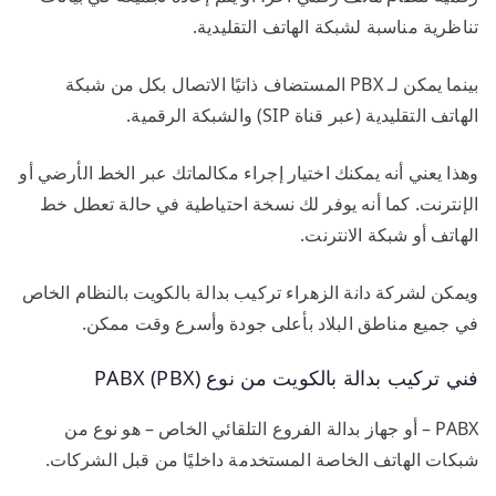
تناظرية مناسبة لشبكة الهاتف التقليدية.
بينما يمكن لـ PBX المستضاف ذاتيًا الاتصال بكل من شبكة
الهاتف التقليدية (عبر قناة SIP) والشبكة الرقمية.
وهذا يعني أنه يمكنك اختيار إجراء مكالماتك عبر الخط الأرضي أو
الإنترنت. كما أنه يوفر لك نسخة احتياطية في حالة تعطل خط
الهاتف أو شبكة الانترنت.
ويمكن لشركة دانة الزهراء تركيب بدالة بالكويت بالنظام الخاص
في جميع مناطق البلاد بأعلى جودة وأسرع وقت ممكن.
فني تركيب بدالة بالكويت من نوع (PABX (PBX
PABX – أو جهاز بدالة الفروع التلقائي الخاص – هو نوع من
شبكات الهاتف الخاصة المستخدمة داخليًا من قبل الشركات.