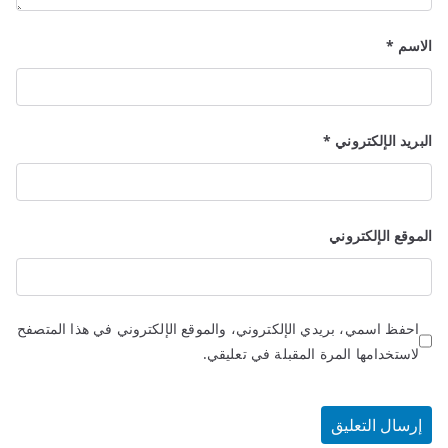
الاسم
*
البريد الإلكتروني
*
الموقع الإلكتروني
احفظ اسمي، بريدي الإلكتروني، والموقع الإلكتروني في هذا المتصفح
لاستخدامها المرة المقبلة في تعليقي.