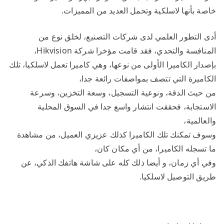
خاصة بأنها لاسلكية وتحمل العديد من المميزات.
أدى التطور العلمي لدى شركات التصنيع، لخلق نوع من
المنافسة والتحدي، فقد قامت مؤخرا شركة Hikvision،
بإصدار الكاميرا الأولى من نوعها، وهي كاميرا تعمل لاسلكيا، تلك
الكاميرة التي تتصف بمواصفات رائعة جدا،
من حيث الدقة، ونوعية التسجيل، وسعة التخزين، وسرعة
الاستجابة، فحققت انتشار واسع جدا في السوق المحلية
والعالمية،
وسوف تمكنك تلك الكاميرا كذلك عزيزي العميل، من مشاهدة
ما تسجله الكاميرا، من أي مكان كان،
وفي أي زمان، و أيضا ذلك كله على شاشة هاتفك الذكي، عن
طريق التوصيل لاسلكيا.