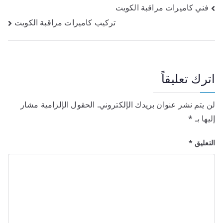
فني كاميرات مراقبة الكويت
تركيب كاميرات مراقبة الكويت
اترك تعليقاً
لن يتم نشر عنوان بريدك الإلكتروني.
الحقول الإلزامية مشار
إليها بـ
*
التعليق
*