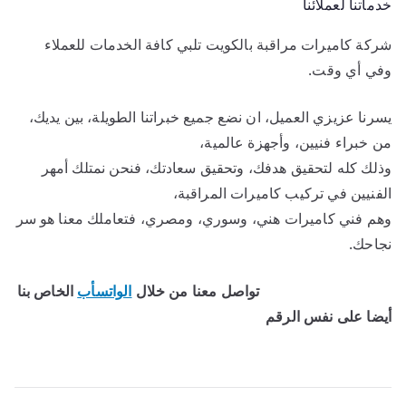
خدماتنا لعملائنا
شركة كاميرات مراقبة بالكويت تلبي كافة الخدمات للعملاء
وفي أي وقت.
يسرنا عزيزي العميل، ان نضع جميع خبراتنا الطويلة، بين يديك،
من خبراء فنيين، وأجهزة عالمية،
وذلك كله لتحقيق هدفك، وتحقيق سعادتك، فنحن نمتلك أمهر
الفنيين في تركيب كاميرات المراقبة،
وهم فني كاميرات هني، وسوري، ومصري، فتعاملك معنا هو سر
نجاحك.
تواصل معنا من خلال
الواتسأب
الخاص بنا
أيضا على نفس الرقم