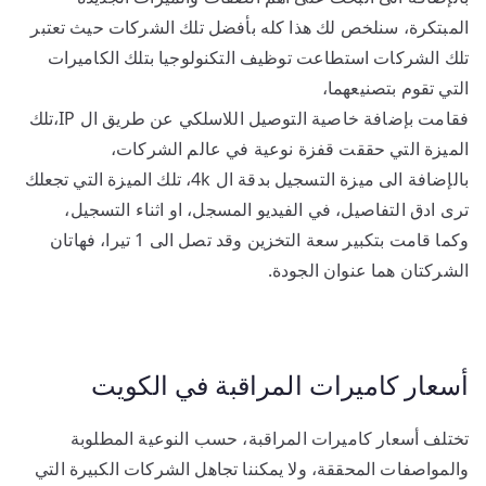
المبتكرة، سنلخص لك هذا كله بأفضل تلك الشركات حيث تعتبر
تلك الشركات استطاعت توظيف التكنولوجيا بتلك الكاميرات
التي تقوم بتصنيعهما،
فقامت بإضافة خاصية التوصيل اللاسلكي عن طريق ال IP،تلك
الميزة التي حققت قفزة نوعية في عالم الشركات،
بالإضافة الى ميزة التسجيل بدقة ال 4k، تلك الميزة التي تجعلك
ترى ادق التفاصيل، في الفيديو المسجل، او اثناء التسجيل،
وكما قامت بتكبير سعة التخزين وقد تصل الى 1 تيرا، فهاتان
الشركتان هما عنوان الجودة.
أسعار كاميرات المراقبة في الكويت
تختلف أسعار كاميرات المراقبة، حسب النوعية المطلوبة
والمواصفات المحققة، ولا يمكننا تجاهل الشركات الكبيرة التي