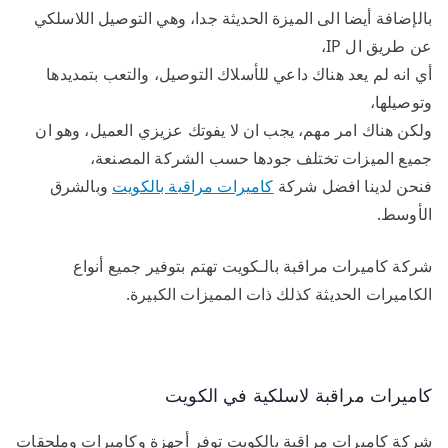
بالإضافة أيضا الى الميزة الحديثة جدا، وهي التوصيل اللاسلكي
عن طريق ال IP،
أي انه لم يعد هناك داعي للأسلاك التوصيل، والتعب بتمديدها
وتوصيلها،
ولكن هناك امر مهم، يجب ان لا يفوتك عزيزي العميل، وهو ان
جميع الميزات تختلف جودها حسب الشركة المصنعة،
فنحن لدينا افضل شركة
كاميرات مراقبة بالكويت
وبالشرق
الأوسط.
شركة كاميرات مراقبة بالـكويت تهتم بتوفير جميع أنواع
الكاميرات الحديثة كذلك ذات المميزات الكبيرة.
كاميرات مراقبة لاسلكية في الكويت
شركة كاميرات مراقبة بالكويت توفر أجهزة وكاميرات وملحقات