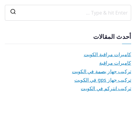
أحدث المقالات
كاميرات مراقبة الكويت
كاميرات مراقبة
تركيب جهاز بصمة في الكويت
تركيب جهاز gps في الكويت
تركيب انتركم في الكويت