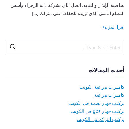
بخاصية الإنذار والتنبيه. اتصل الآن بشركة دانة الزهراء وأسس
النظام الأمني الذي تريده للحفاظ على منزلك […]
اقرأ المزيد
أحدث المقالات
كاميرات مراقبة الكويت
كاميرات مراقبة
تركيب جهاز بصمة في الكويت
تركيب جهاز gps في الكويت
تركيب انتركم في الكويت