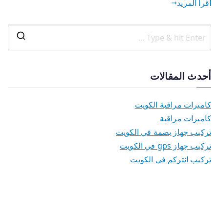
اقرأ المزيد
أحدث المقالات
كاميرات مراقبة الكويت
كاميرات مراقبة
تركيب جهاز بصمة في الكويت
تركيب جهاز gps في الكويت
تركيب انتركم في الكويت