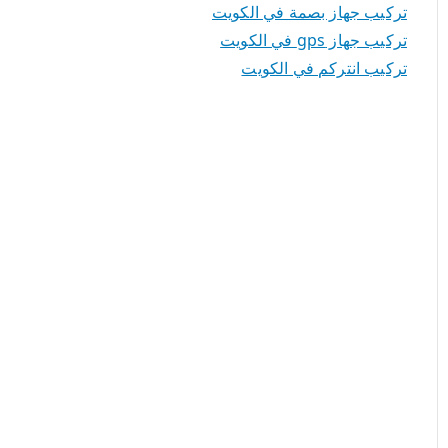
تركيب جهاز بصمة في الكويت
تركيب جهاز gps في الكويت
تركيب انتركم في الكويت