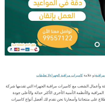
مراقبة
ذو علامة
كاميرات مراقبة الجهراء
لا تعليقات
 وأعمال الشغب مع كاميرات مراقبة الجهراء التي تقدمها شركة
مراقبة والأنظمة الأمنية الأخرى الأكثر حداثة والأعلى جودة
نتجاتنا وأسعارنا نحن نقدم لك أفضل أنواع كاميرات