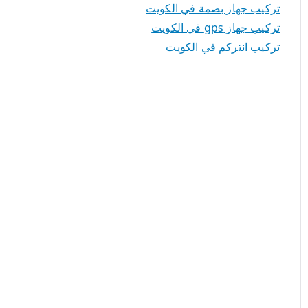
تركيب جهاز بصمة في الكويت
تركيب جهاز gps في الكويت
تركيب انتركم في الكويت