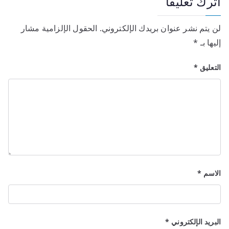
اترك تعليقاً
لن يتم نشر عنوان بريدك الإلكتروني.
الحقول الإلزامية مشار
إليها بـ
*
التعليق
*
الاسم
*
البريد الإلكتروني
*