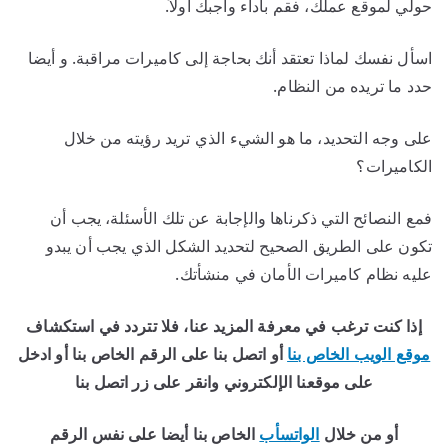
حولي لموقع عملك، فقم بأداء واجبك أولاً.
اسأل نفسك لماذا تعتقد أنك بحاجة إلى كاميرات مراقبة. و أيضا
حدد ما تريده من النظام.
على وجه التحديد، ما هو الشيء الذي تريد رؤيته من خلال
الكاميرات؟
فمع النصائح التي ذكرناها والإجابة عن تلك الأسئلة، يجب أن
تكون على الطريق الصحيح لتحديد الشكل الذي يجب أن يبدو
عليه نظام كاميرات الأمان في منشأتك.
إذا كنت ترغب في معرفة المزيد عنا، فلا تتردد في استكشاف
موقع الويب الخاص بنا
أو اتصل بنا على الرقم الخاص بنا أو ادخل
على موقعنا الإلكتروني
وانقر على زر
اتصل بنا
أو من خلال
الواتسأب
الخاص بنا أيضا على نفس الرقم