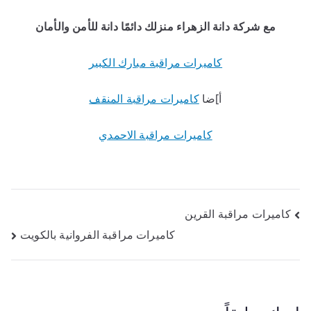
مع شركة دانة الزهراء منزلك دائمًا دانة للأمن والأمان
كاميرات مراقبة مبارك الكبير
أ]ضا
كاميرات مراقبة المنقف
كاميرات مراقبة الاحمدي
كاميرات مراقبة القرين
كاميرات مراقبة الفروانية بالكويت