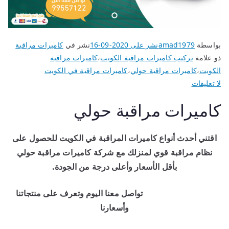
بواسطة
amad1979
نشر على
2020-09-16
نشر في
كاميرات مراقبة
ذو علامة
تركيب كاميرات مراقبة الكويت
،
كاميرات مراقبة
الكويت
،
كاميرات مراقبة حولي
،
كاميرات مراقبة في الكويت
لا تعليقات
كاميرات مراقبة حولي
اقتني أحدث أنواع كاميرات المراقبة في الكويت للحصول على
نظام مراقبة قوي لمنزلك مع شركة كاميرات مراقبة حولي
بأقل الأسعار وأعلى درجة من الجودة.
تواصل معنا اليوم وتعرف على منتجاتنا
وأسعارنا