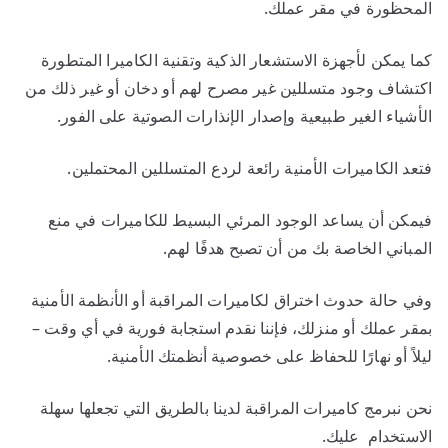
المحظورة في مقر عملك.
كما يمكن لأجهزة الاستشعار الذكية وتقنية الكاميرا المتطورة
اكتشاف وجود متسللين غير مصرح لهم أو دخان أو غير ذلك من
الأشياء الغير طبيعية وإصدار الإنذارات الصوتية على الفور.
فتعد الكاميرات الأمنية رائعة لردع المتسللين المحتملين.
فيمكن أن يساعد الوجود المرئي البسيط للكاميرات في منع
المباني الخاصة بك من أن تصبح هدفًا لهم.
وفي حالة حدوث اختراق لكاميرات المراقبة أو الأنظمة الأمنية
بمقر عملك أو منزلك، فإننا نقدم استجابة فورية في أي وقت –
ليلاً أو نهارًا للحفاظ على خصوصية أنظمتك الأمنية.
نحن نبرمج كاميرات المراقبة لدينا بالطريق التي تجعلها سهلة
الاستخدام عليك.