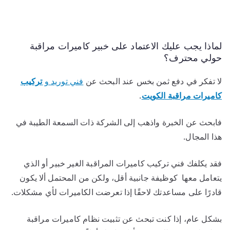
لماذا يجب عليك الاعتماد على خبير كاميرات مراقبة
حولي محترف؟
لا تفكر في دفع ثمن بخس عند البحث عن
فني توريد و
تركيب
كاميرات مراقبة الكويت
.
فابحث عن الخبرة واذهب إلى الشركة ذات السمعة الطيبة في
هذا المجال.
فقد يكلفك فني تركيب كاميرات المراقبة الغير خبير أو الذي
يتعامل معها كوظيفة جانبية أقل، ولكن من المحتمل ألا يكون
قادرًا على مساعدتك لاحقًا إذا تعرضت الكاميرات لأي مشكلات.
بشكل عام، إذا كنت تبحث عن تثبيت نظام كاميرات مراقبة