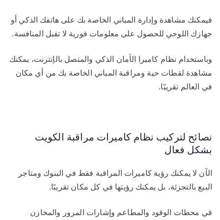
فيمكنك مشاهدة وإدارة المباني الخاصة بك على هاتفك الذكي أو
جهازك اللوحي للحصول على معلومات فورية لا تقبل المنافسة.
وباستخدام نظام كاميرا الأمان الذكي والمتصل بالإنترنت، يمكنك
مشاهدة لقطات حية ومراقبة المباني الخاصة بك من أي مكان
في العالم تقريبًا.
نصائح لتركيب نظام كاميرات مراقبة الكويت
بشكل فعال
الآن لا يمكنك رؤية كاميرات المراقبة فقط في البنوك ومتاجر
البيع بالتجزئة، بل يمكنك رؤيتها في كل مكان تقريبًا.
في محطات الوقود والمطاعم وإشارات المرور والمخازن