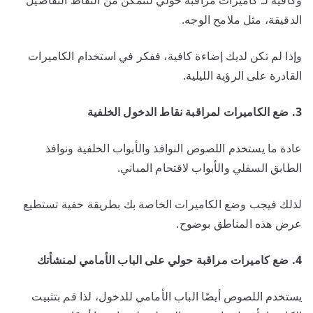
الدقيقة، مثل ملامح الوجه.
وإذا لم تكن لديك إضاءة كافية، ففكر في استخدام الكاميرات
القادرة على الرؤية الليلية.
3. ضع الكاميرات لمراقبة نقاط الدخول الخلفية
عادة ما يستخدم اللصوص النوافذ والأبواب الخلفية ونوافذ
الطابق السفلي والأبواب لاقتحام المباني.
لذلك فيجب وضع الكاميرات الخاصة بك بطريقة خفية تستطيع
عرض هذه المناطق بوضوح.
4. ضع كاميرات مراقبة حولي على الباب الأمامي لمنشأتك
يستخدم اللصوص أيضًا الباب الأمامي للدخول، لذا قم بتثبيت