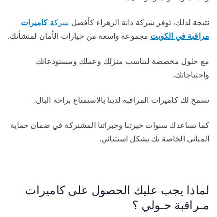
نتيجة لذلك، توفر شركة دانة الزهراء كأفضل
شركة
كاميرات
مراقبة في الكويت
مجموعة واسعة من خيارات الأمان لمنشأتك.
مع حلول مخصصة لتناسب منزلك وعملك ومستودعاتك
واحتياجاتك.
تسمح لك كاميرات المراقبة لدينا بالاستمتاع براحة البال.
كما تساعدك سنوات خبرتنا وخبراتنا المشتركة في ضمان حماية
المباني الخاصة بك بشكل استثنائي.
لماذا يجب عليك الحصول على كاميرات
مـراقبة حـولي ؟