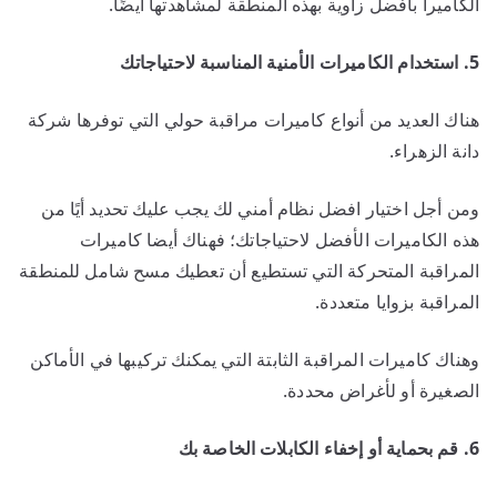
الكاميرا بأفضل زاوية بهذه المنطقة لمشاهدتها أيضًا.
5. استخدام الكاميرات الأمنية المناسبة لاحتياجاتك
هناك العديد من أنواع كاميرات مراقبة حولي التي توفرها شركة
دانة الزهراء.
ومن أجل اختيار افضل نظام أمني لك يجب عليك تحديد أيًا من
هذه الكاميرات الأفضل لاحتياجاتك؛ فهناك أيضا كاميرات
المراقبة المتحركة التي تستطيع أن تعطيك مسح شامل للمنطقة
المراقبة بزوايا متعددة.
وهناك كاميرات المراقبة الثابتة التي يمكنك تركيبها في الأماكن
الصغيرة أو لأغراض محددة.
6. قم بحماية أو إخفاء الكابلات الخاصة بك