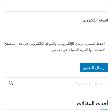
الموقع الإلكتروني
احفظ اسمي، بريدي الإلكتروني، والموقع الإلكتروني في هذا المتصفح
لاستخدامها المرة المقبلة في تعليقي.
أحدث المقالات