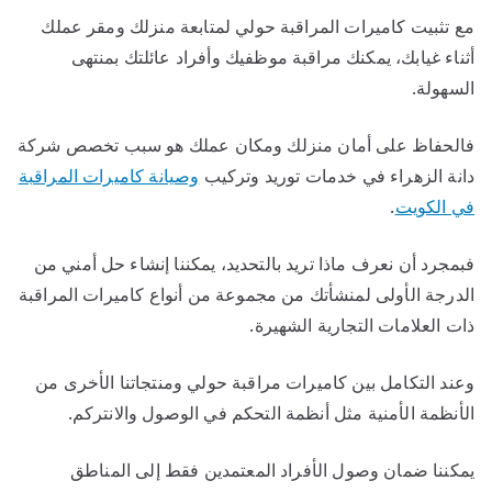
مع تثبيت كاميرات المراقبة حولي لمتابعة منزلك ومقر عملك
أثناء غيابك، يمكنك مراقبة موظفيك وأفراد عائلتك بمنتهى
السهولة.
فالحفاظ على أمان منزلك ومكان عملك هو سبب تخصص شركة
دانة الزهراء في خدمات توريد وتركيب
وصيانة كاميرات المراقبة
في الكويت
.
فبمجرد أن نعرف ماذا تريد بالتحديد، يمكننا إنشاء حل أمني من
الدرجة الأولى لمنشأتك من مجموعة من أنواع كاميرات المراقبة
ذات العلامات التجارية الشهيرة.
وعند التكامل بين كاميرات مراقبة حولي ومنتجاتنا الأخرى من
الأنظمة الأمنية مثل أنظمة التحكم في الوصول والانتركم.
يمكننا ضمان وصول الأفراد المعتمدين فقط إلى المناطق