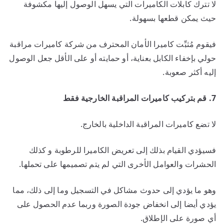
لا تترك كابلات الكاميرات التي يسهل الوصول إليها مكشوفة
حيث يمكن قطعها بسهولة.
فيقوم مُثبِّت كاميرا الأمان المحترف من شركة كاميرات مراقبة
حولي بإخفاء الكابل بعناية، أو حمايته أو على الأقل جعل الوصول
إليه أكثر صعوبة.
7. قم بتركيب كاميرات المراقبة الخارجية فقط
لا تضع كاميرات المراقبة الداخلية بالخارج.
فسيؤدي القيام بذلك إلى تعريض الكاميرا للرطوبة و كذلك
الحشرات والعوامل الأخرى التي لم يتم تصميمها على تحملها.
وهو ما يؤدي إلى حدوث مشاكل في التسجيل وما إلى ذلك، مما
يؤدي أيضا إلى انخفاض جودة الصورة وربما عدم الحصول على
أي صورة على الإطلاق.