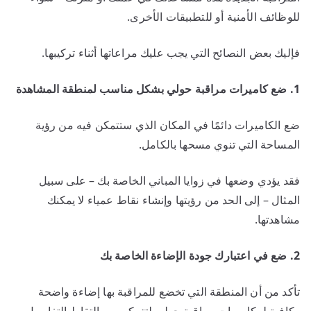
للوظائف الأمنية أو للتطبيقات الأخرى.
فإليك بعض النصائح التي يجب عليك مراعاتها أثناء تركيبها.
1. ضع كاميرات مراقبة حولي بشكل مناسب لمنطقة المشاهدة
ضع الكاميرات دائمًا في المكان الذي ستتمكن فيه من رؤية
المساحة التي تنوي مسحها بالكامل.
فقد يؤدي وضعها في زوايا المباني الخاصة بك – على سبيل
المثال – إلى الحد من رؤيتها وإنشاء نقاط عمياء لا يمكنك
مشاهدتها.
2. ضع في اعتبارك جودة الإضاءة الخاصة بك
تأكد من أن المنطقة التي تخضع للمراقبة بها إضاءة واضحة
وكافية لـ كاميرات مراقبة حولي لتتمكن من التقاط التفاصيل