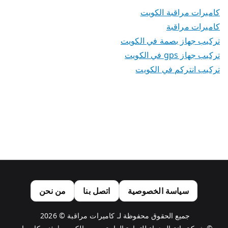
كاميرات مراقبة الكويت
كاميرات مراقبة
تركيب جهاز بصمة في الكويت
تركيب جهاز gps في الكويت
تركيب انتركم في الكويت
سياسة الخصوصية
اتصل بنا
من نحن
جميع الحقوق محفوظة لـ
كاميرات مراقبة
© 2026