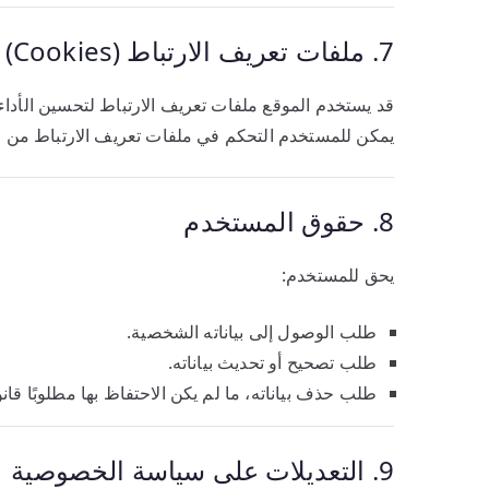
7. ملفات تعريف الارتباط (Cookies)
قد يستخدم الموقع ملفات تعريف الارتباط لتحسين الأداء 
يمكن للمستخدم التحكم في ملفات تعريف الارتباط من خ
8. حقوق المستخدم
يحق للمستخدم:
طلب الوصول إلى بياناته الشخصية.
طلب تصحيح أو تحديث بياناته.
طلب حذف بياناته، ما لم يكن الاحتفاظ بها مطلوبًا قانوني
9. التعديلات على سياسة الخصوصية