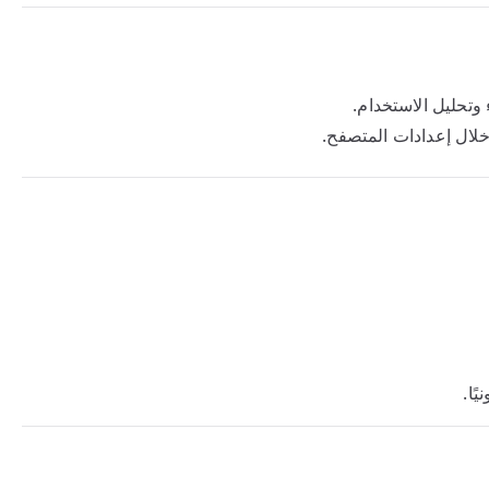
وتحليل الاستخدام.
لال إعدادات المتصفح.
ًا.