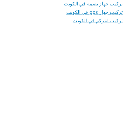
تركيب جهاز بصمة في الكويت
تركيب جهاز gps في الكويت
تركيب انتركم في الكويت