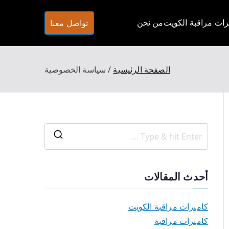
تواصل معنا
ات مراقبة الكويت
من نحن
شركة تركيب كاميرات مرقبة في الكويت كاميرات مراقبة اصلية تعمل بالظروف الليلية وبتصوير فائق الجودة Full HD وتتميز شركتنا باسعارها
الصفحة الرئيسية
سياسة الخصوصية
أحدث المقالات
كاميرات مراقبة الكويت
كاميرات مراقبة