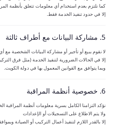
كما نلتزم بعدم استخدام أي معلومات تتعلق بأنظمة المرا
إلا في حدود تنفيذ الخدمة فقط.
5. مشاركة البيانات مع أطراف ثالثة
لا نقوم ببيع أو تأجير أو مشاركة البيانات الشخصية مع 
إلا في الحالات الضرورية لتنفيذ الخدمة (مثل فرق التركي
وبما يتوافق مع القوانين المعمول بها في دولة الكويت.
6. خصوصية أنظمة المراقبة
نؤكد التزامنا الكامل بسرية معلومات أنظمة المراقبة الخ
ولا يتم الاطلاع على التسجيلات أو الإعدادات
إلا بالقدر اللازم لتنفيذ أعمال التركيب أو الصيانة وبموافق