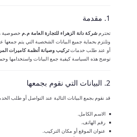
1. مقدمة
تحترم
شركة دانة الزهراء للتجارة العامة م.م
خصوصية زوا
وتلتزم بحماية جميع البيانات الشخصية التي يتم جمعها ع
أو عند طلب خدمات
تركيب وصيانة أنظمة كاميرات المر
توضح هذه السياسة كيفية جمع البيانات واستخدامها وحماي
2. البيانات التي نقوم بجمعها
قد نقوم بجمع البيانات التالية عند التواصل أو طلب الخدم
الاسم الكامل.
رقم الهاتف.
عنوان الموقع أو مكان التركيب.