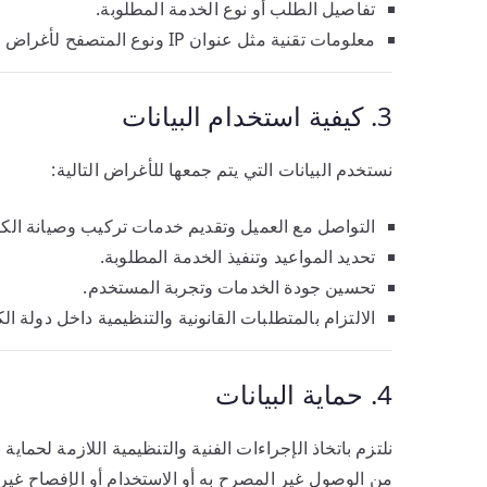
تفاصيل الطلب أو نوع الخدمة المطلوبة.
معلومات تقنية مثل عنوان IP ونوع المتصفح لأغراض تحليلية.
3. كيفية استخدام البيانات
نستخدم البيانات التي يتم جمعها للأغراض التالية:
التواصل مع العميل وتقديم خدمات تركيب وصيانة الكا
تحديد المواعيد وتنفيذ الخدمة المطلوبة.
تحسين جودة الخدمات وتجربة المستخدم.
الالتزام بالمتطلبات القانونية والتنظيمية داخل دولة ال
4. حماية البيانات
نلتزم باتخاذ الإجراءات الفنية والتنظيمية اللازمة لحماية ب
من الوصول غير المصرح به أو الاستخدام أو الإفصاح غير ا